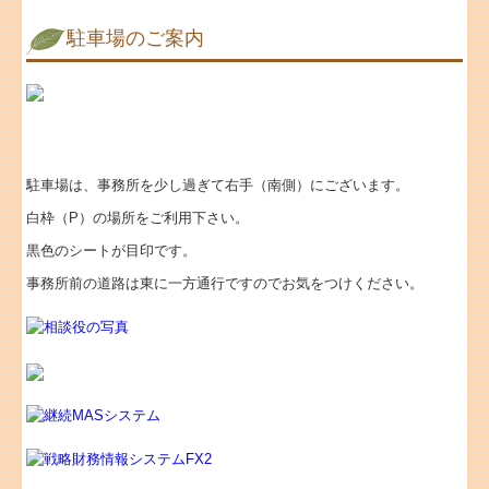
駐車場のご案内
駐車場は、事務所を少し過ぎて右手（南側）にございます。
白枠（P）の場所をご利用下さい。
黒色のシートが目印です。
事務所前の道路は東に一方通行ですのでお気をつけください。